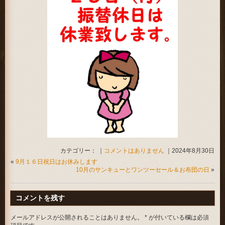
カテゴリー： ｜
コメントはありません
｜2024年8月30日
«
9月１６日祝日はお休みします
10月のサンキューとワンツーセール＆お布団の日
»
コメントを残す
メールアドレスが公開されることはありません。
*
が付いている欄は必須