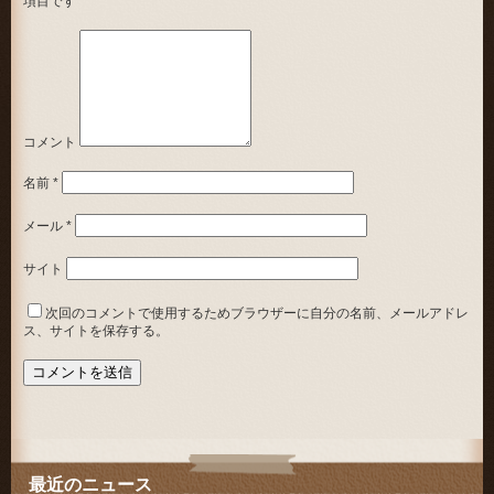
項目です
コメント
名前
*
メール
*
サイト
次回のコメントで使用するためブラウザーに自分の名前、メールアドレ
ス、サイトを保存する。
最近のニュース