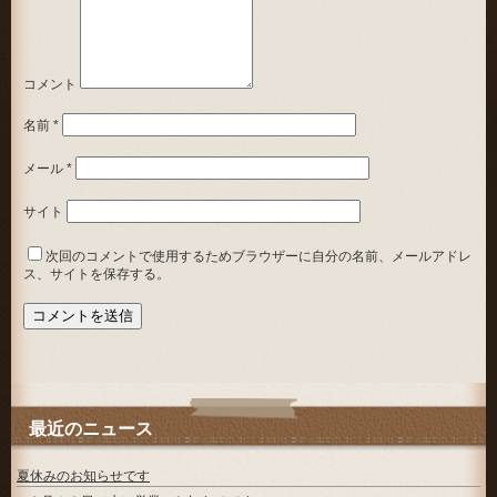
コメント
名前
*
メール
*
サイト
次回のコメントで使用するためブラウザーに自分の名前、メールアドレ
ス、サイトを保存する。
最近のニュース
夏休みのお知らせです