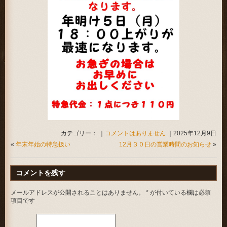
カテゴリー： ｜
コメントはありません
｜2025年12月9日
«
年末年始の特急扱い
12月３０日の営業時間のお知らせ
»
コメントを残す
メールアドレスが公開されることはありません。
*
が付いている欄は必須
項目です