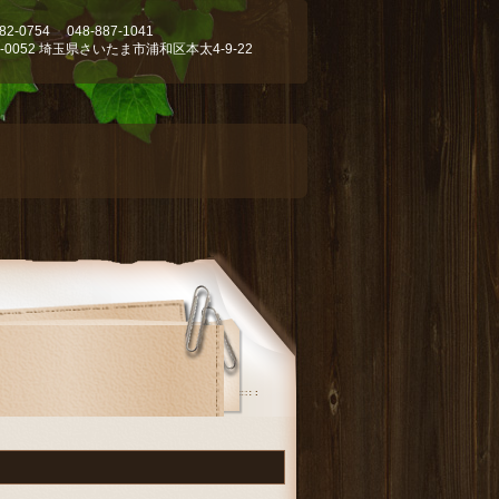
-82-0754 048-887-1041
0-0052 埼玉県さいたま市浦和区本太4-9-22