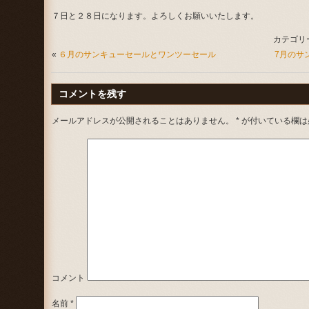
７日と２８日になります。よろしくお願いいたします。
カテゴリ
«
６月のサンキューセールとワンツーセール
7月のサ
コメントを残す
メールアドレスが公開されることはありません。
*
が付いている欄は
コメント
名前
*